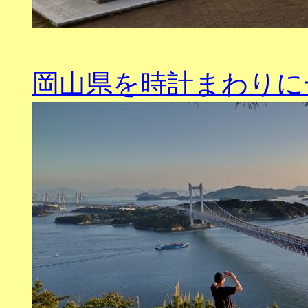
岡山県を時計まわりに一周旅