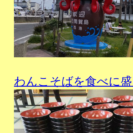
わんこそばを食べに盛岡