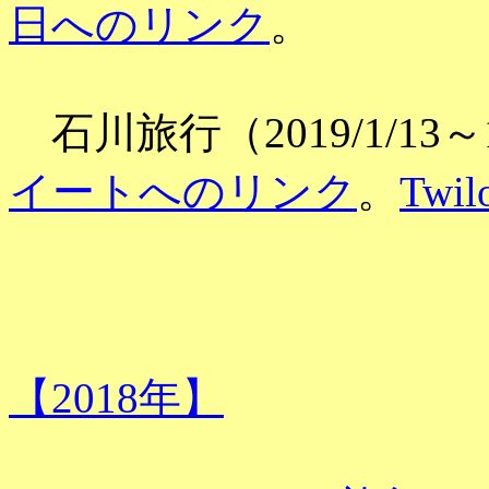
日へのリンク
。
石川旅行（2019/1/13
イートへのリンク
。
Tw
【2018年】