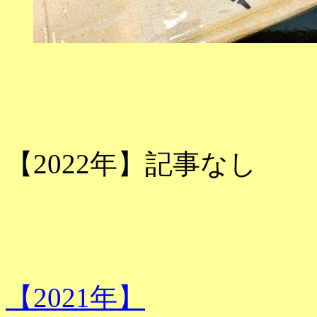
【2022年】記事なし
【2021年】