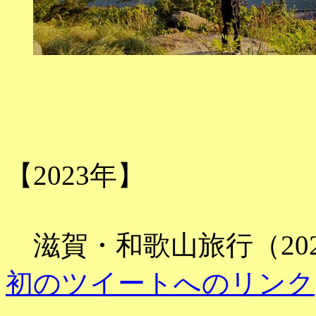
【2023年】
滋賀・和歌山旅行（2023
初のツイートへのリンク