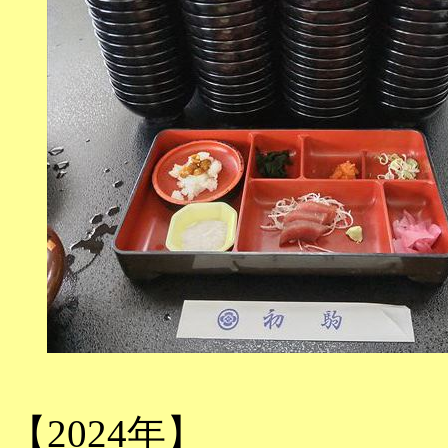
【2024年】