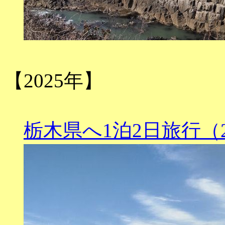
【2025年】
栃木県へ1泊2日旅行（202