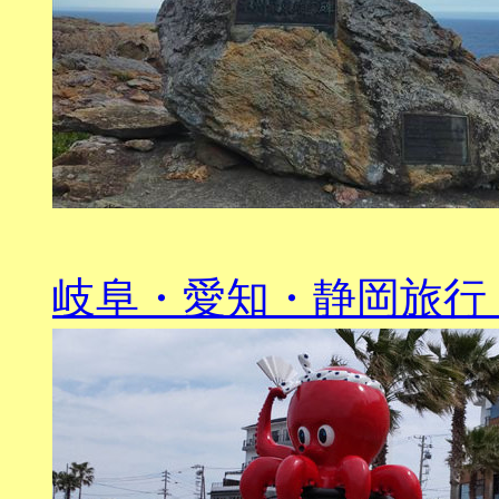
岐阜・愛知・静岡旅行（20