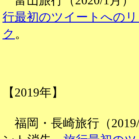
富山旅行（2020/1月） 
行最初のツイートへのリ
ク
。
【2019年】
福岡・長崎旅行（2019/10/