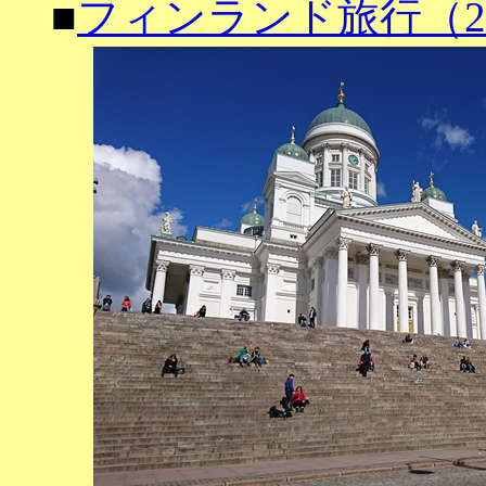
■
フィンランド旅行（2018