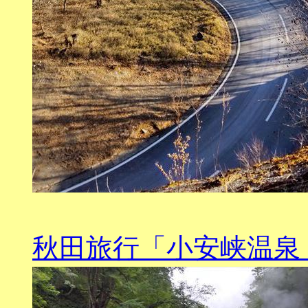
秋田旅行「小安峡温泉」