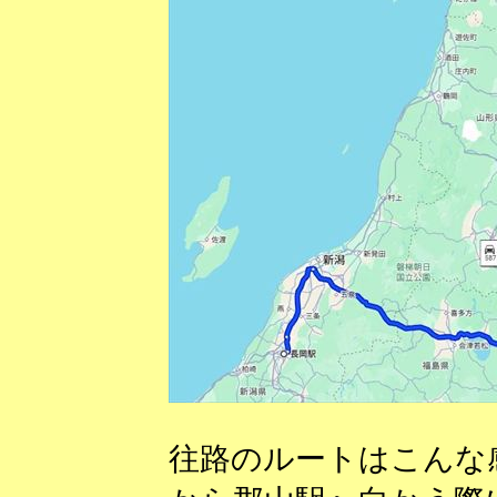
往路のルートはこんな