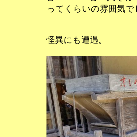
ってくらいの雰囲気でした((
怪異にも遭遇。