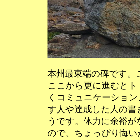
本州最東端の碑です。
ここから更に進むとト
くコミュニケーション
す人や達成した人の書
うです。体力に余裕が
ので、ちょっぴり悔い