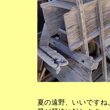
夏の遠野、いいですね