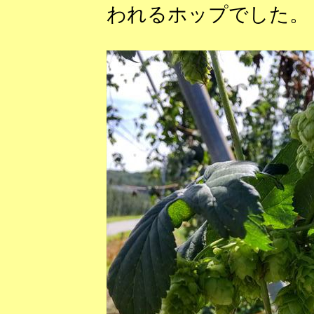
われるホップでした。