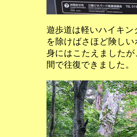
遊歩道は軽いハイキン
を除けばさほど険しい
身にはこたえましたが
間で往復できました。