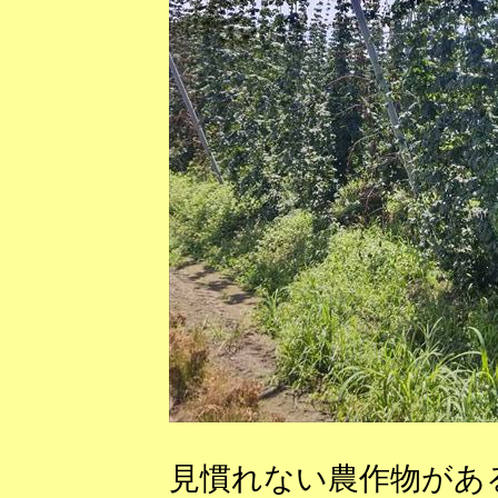
見慣れない農作物があ