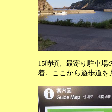
15時頃、最寄り駐車
着。ここから遊歩道を