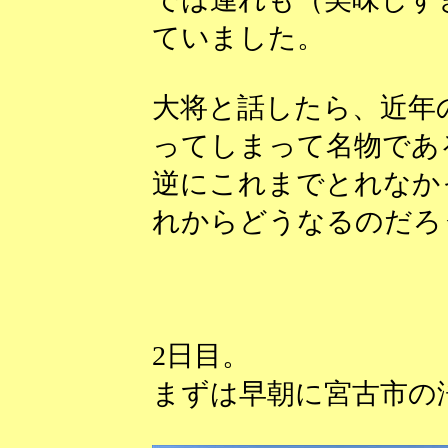
ていました。
大将と話したら、近年
ってしまって名物であ
逆にこれまでとれなか
れからどうなるのだろ
2日目。
まずは早朝に宮古市の