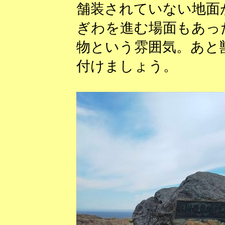
舗装されていない地面
ぎわを進む場面もあっ
物という雰囲気。あと
付けましょう。