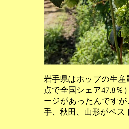
岩手県はホップの生産量
点で全国シェア47.8
ージがあったんですが
手、秋田、山形がベス