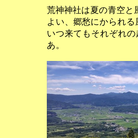
荒神神社は夏の青空と
よい、郷愁にかられる
いつ来てもそれぞれの
あ。