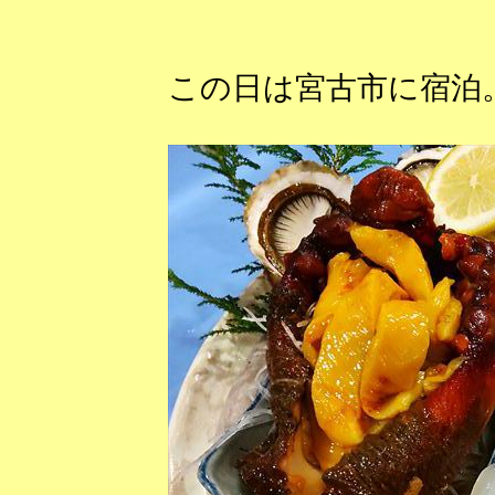
この日は宮古市に宿泊