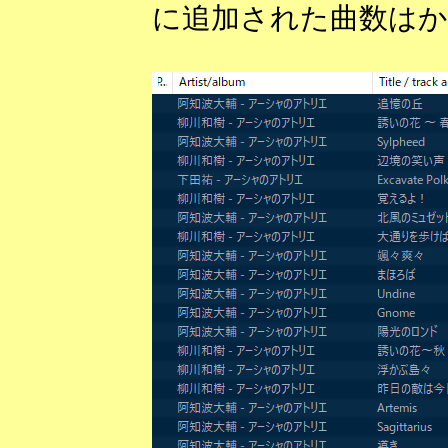
に追加された曲数はか