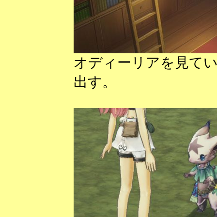
オディーリアを見て
出す。