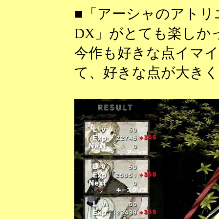
■「アーシャのアトリ
DX」がとても楽しか
今作も好きな点イマ
て、好きな点が大きく