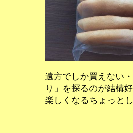
遠方でしか買えない・
り」を探るのが結構好
楽しくなるちょっと