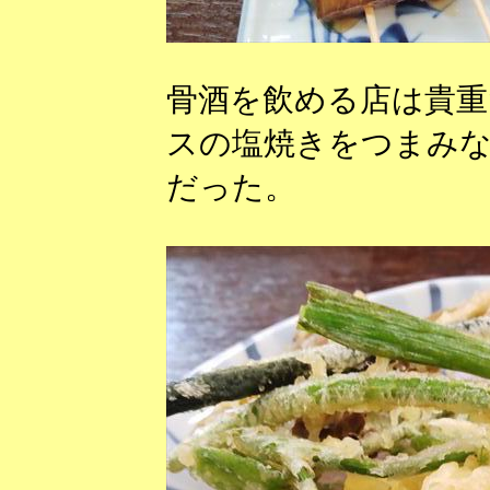
骨酒を飲める店は貴重
スの塩焼きをつまみ
だった。